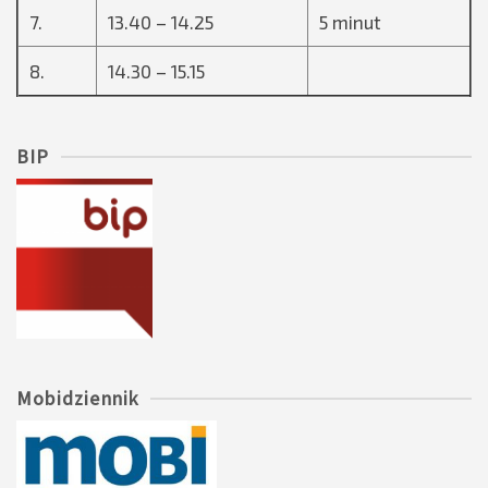
7.
13.40 – 14.25
5 minut
8.
14.30 – 15.15
BIP
Mobidziennik