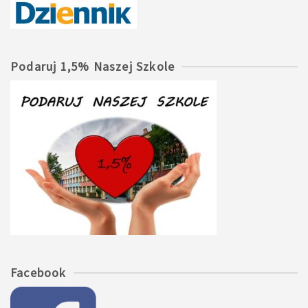
Podaruj 1,5% Naszej Szkole
Facebook