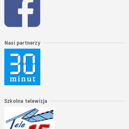
Nasi partnerzy
Szkolna telewizja