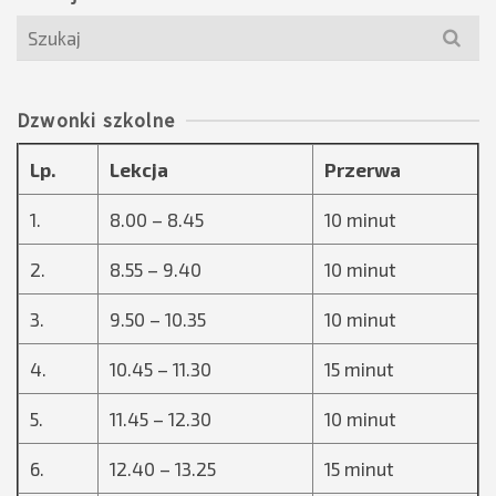
Search
for:
Dzwonki szkolne
Lp.
Lekcja
Przerwa
1.
8.00 – 8.45
10 minut
2.
8.55 – 9.40
10 minut
3.
9.50 – 10.35
10 minut
4.
10.45 – 11.30
15 minut
5.
11.45 – 12.30
10 minut
6.
12.40 – 13.25
15 minut