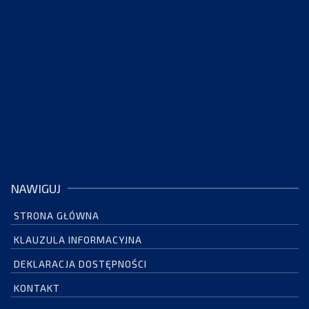
NAWIGUJ
STRONA GŁÓWNA
KLAUZULA INFORMACYJNA
DEKLARACJA DOSTĘPNOŚCI
KONTAKT