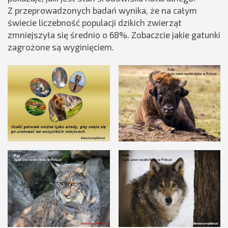
Z przeprowadzonych badań wynika, że na całym
świecie liczebność populacji dzikich zwierząt
zmniejszyła się średnio o 68%. Zobaczcie jakie gatunki
zagrożone są wyginięciem.