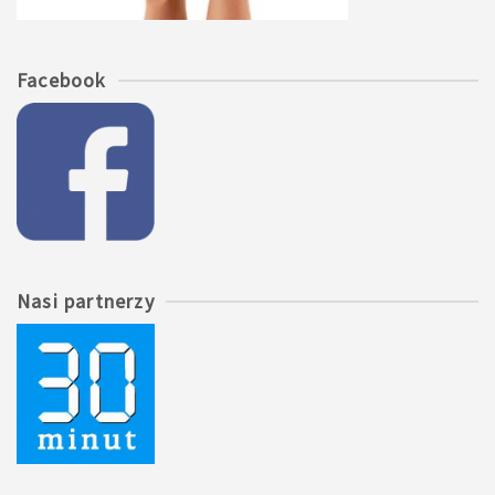
Facebook
Nasi partnerzy