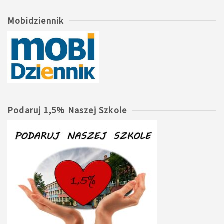
Mobidziennik
Podaruj 1,5% Naszej Szkole