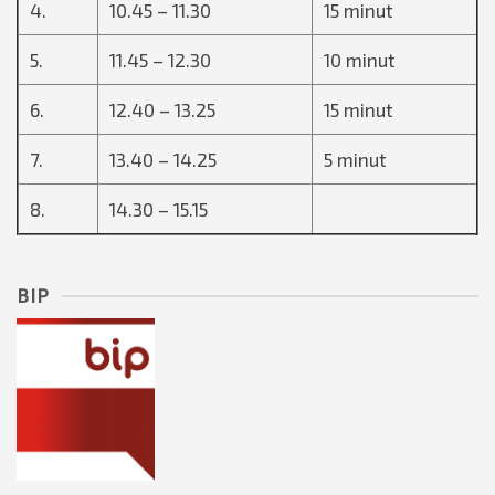
4.
10.45 – 11.30
15 minut
5.
11.45 – 12.30
10 minut
6.
12.40 – 13.25
15 minut
7.
13.40 – 14.25
5 minut
8.
14.30 – 15.15
BIP