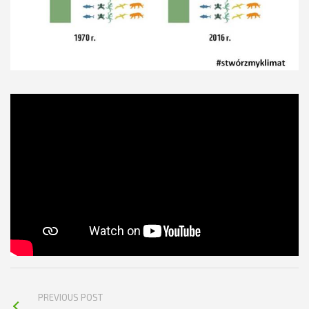
PREVIOUS POST