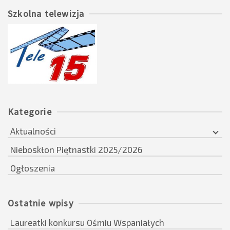
Szkolna telewizja
Kategorie
Aktualności
Nieboskłon Piętnastki 2025/2026
Ogłoszenia
Ostatnie wpisy
Laureatki konkursu Ośmiu Wspaniałych