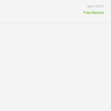
NEXT POST
Pola Nadziei