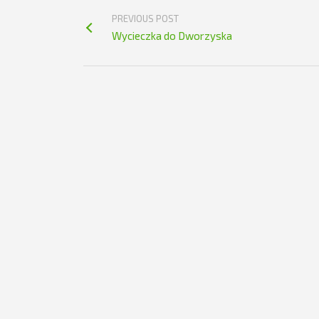
PREVIOUS POST
Wycieczka do Dworzyska