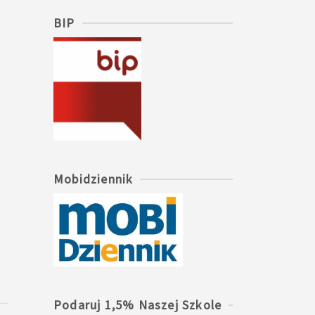
BIP
Mobidziennik
Podaruj 1,5% Naszej Szkole