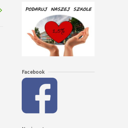
Facebook